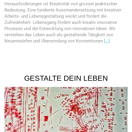
Herausforderungen ist Kreativität von grosser praktischer
Bedeutung. Eine fundierte Auseinandersetzung mit kreativer
Arbeits- und Lebensgestaltung weckt und fördert die
Zufriedenheit. Lebensgang fördert auch kreativ innovative
Prozesse und die Entwicklung von innovativen Ideen. Wir
verstehen das Leben auch als gestaltende Tätigkeit von
Neuentwürfen und Überwindung von Konventionen
[...]
GESTALTE DEIN LEBEN