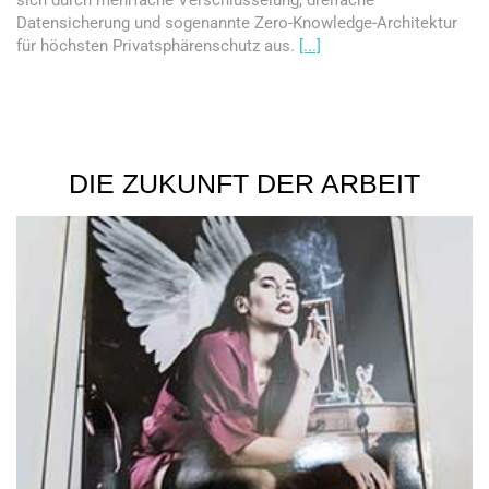
Datensicherung und sogenannte Zero-Knowledge-Architektur
für höchsten Privatsphärenschutz aus.
[...]
DIE ZUKUNFT DER ARBEIT