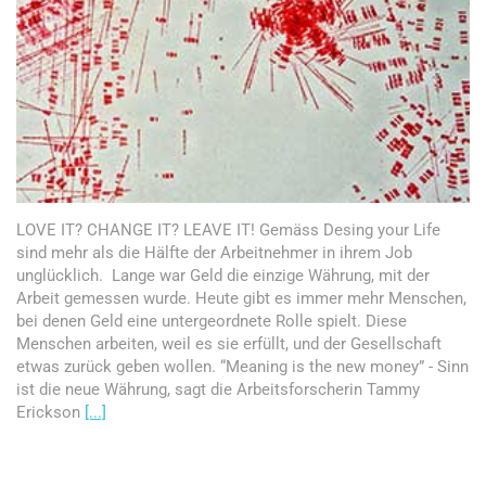
LOVE IT? CHANGE IT? LEAVE IT! Gemäss Desing your Life
sind mehr als die Hälfte der Arbeitnehmer in ihrem Job
unglücklich. Lange war Geld die einzige Währung, mit der
Arbeit gemessen wurde. Heute gibt es immer mehr Menschen,
bei denen Geld eine untergeordnete Rolle spielt. Diese
Menschen arbeiten, weil es sie erfüllt, und der Gesellschaft
etwas zurück geben wollen. “Meaning is the new money” - Sinn
ist die neue Währung, sagt die Arbeitsforscherin Tammy
Erickson
[...]