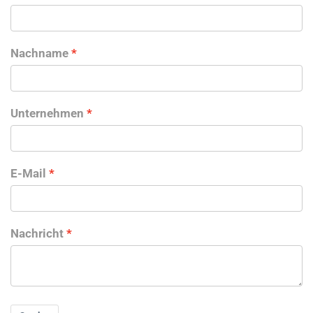
Nachname
Unternehmen
E-Mail
Nachricht