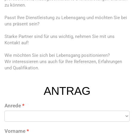
zu können.
Passt Ihre Dienstleistung zu Lebensgang und möchten Sie bei
uns präsent sein?
Starke Partner sind für uns wichtig, nehmen Sie mit uns
Kontakt auf!
Wie möchten Sie sich bei Lebensgang positionieren?
Wir interessieren uns auch für Ihre Referenzen, Erfahrungen
und Qualifikation.
ANTRAG
Anrede
Vorname