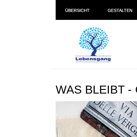
ÜBERSICHT
GESTALTEN
WAS BLEIBT -