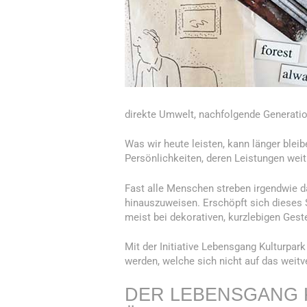
direkte Umwelt, nachfolgende Generatio
Was wir heute leisten, kann länger bleib
Persönlichkeiten, deren Leistungen weit
Fast alle Menschen streben irgendwie d
hinauszuweisen. Erschöpft sich dieses S
meist bei dekorativen, kurzlebigen Ges
Mit der Initiative Lebensgang Kulturpark
werden, welche sich nicht auf das weitve
DER LEBENSGANG 