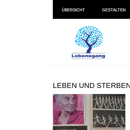
ÜBERSICHT
GESTALTEN
LEBEN UND STERBEN