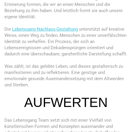
Erinnerung formen, die wir an einen Menschen und die
Beziehung zu ihm haben. Und letztlich formt sie auch unsere
eigene Identität.
Die
Lebensgang Nachlass-Gestaltung
unterstützt auf kreative
Weise, einen Weg zu finden, Menschen zu einer unverfälschten
Identität zu verhelfen. Ein Prozess, der sich an
Lebensereignissen und Dekadensprüngen orientiert und
dadurch eine überschaubare, ganzheitliche Darstellung schafft.
Was zählt, ist das gelebte Leben, und dieses gestalterisch zu
manifestieren und zu reflektieren. Eine geistige und
emotionale gesunde Auseinandersetzung mit dem Altwerden
und Sterben.
AUFWERTEN
Das Lebensgang Team setzt sich mit einer Vielfalt von
künstlerischen Formen und Konzepten auseinander und