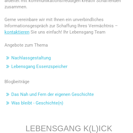
arbeitet mit kommunikationsfreudigen kreativ Schaffenden
zusammen.
Gerne vereinbare wir mit Ihnen ein unverbindliches
Informationsgespräch zur Schaffung Ihres Vermächtnis –
kontaktieren
Sie uns einfach! Ihr Lebensgang Team
Angebote zum Thema
Nachlassgestaltung
Lebensgang Essenzspeicher
Blogbeiträge
Das Nah und Fern der eigenen Geschichte
Was bleibt - Geschichte(n)
LEBENSGANG K(L)ICK