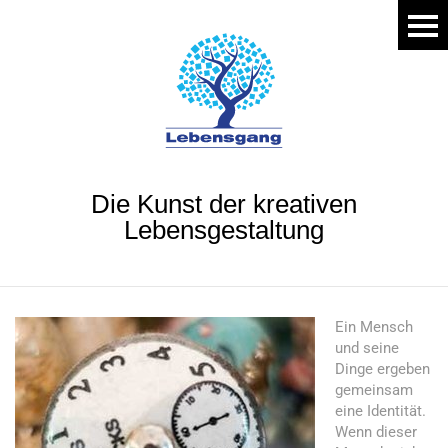
Die Kunst der kreativen
Lebensgestaltung
Ein Mensch
und seine
Dinge ergeben
gemeinsam
eine Identität.
Wenn dieser