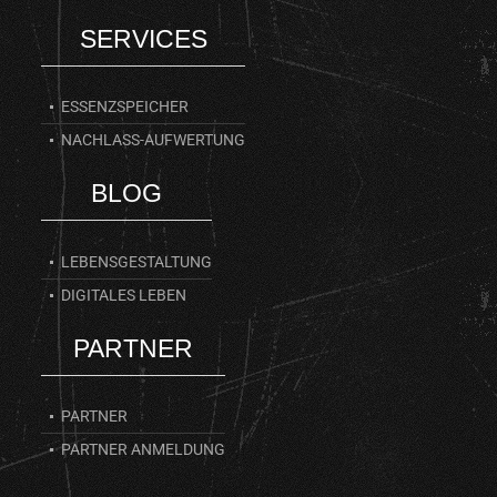
SERVICES
ESSENZSPEICHER
NACHLASS-AUFWERTUNG
BLOG
LEBENSGESTALTUNG
DIGITALES LEBEN
PARTNER
PARTNER
PARTNER ANMELDUNG