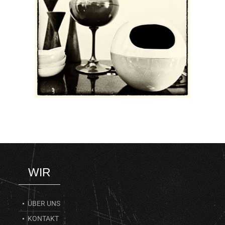
WIR
ÜBER UNS
KONTAKT