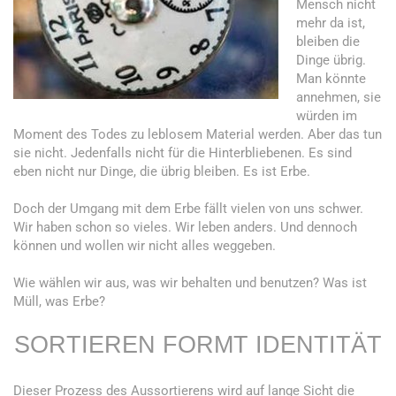
Mensch nicht
mehr da ist,
bleiben die
Dinge übrig.
Man könnte
annehmen, sie
würden im
Moment des Todes zu leblosem Material werden. Aber das tun
sie nicht. Jedenfalls nicht für die Hinterbliebenen. Es sind
eben nicht nur Dinge, die übrig bleiben. Es ist Erbe.
Doch der Umgang mit dem Erbe fällt vielen von uns schwer.
Wir haben schon so vieles. Wir leben anders. Und dennoch
können und wollen wir nicht alles weggeben.
Wie wählen wir aus, was wir behalten und benutzen? Was ist
Müll, was Erbe?
SORTIEREN FORMT IDENTITÄT
Dieser Prozess des Aussortierens wird auf lange Sicht die