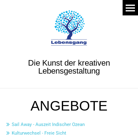
Die Kunst der kreativen
Lebensgestaltung
ANGEBOTE
Sail Away - Auszeit Indischer Ozean
Kulturwechsel - Freie Sicht