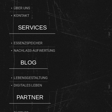
ÜBER UNS
KONTAKT
SERVICES
ESSENZSPEICHER
NACHLASS-AUFWERTUNG
BLOG
LEBENSGESTALTUNG
DIGITALES LEBEN
PARTNER