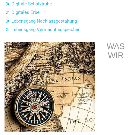
Digitale Schatztruhe
Digitales Erbe
Lebensgang Nachlassgestaltung
Lebensgang Vermächtnisspeicher
WAS
WIR