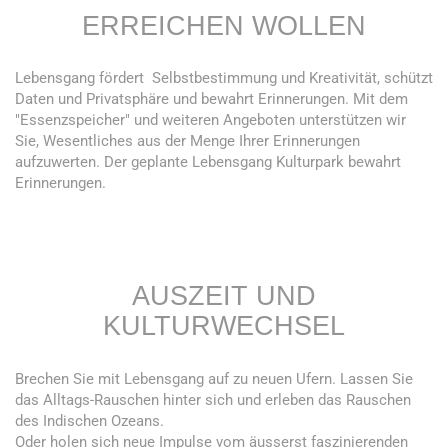
ERREICHEN WOLLEN
Lebensgang fördert Selbstbestimmung und Kreativität, schützt
Daten und Privatsphäre und bewahrt Erinnerungen. Mit dem
"Essenzspeicher" und weiteren Angeboten unterstützen wir
Sie, Wesentliches aus der Menge Ihrer Erinnerungen
aufzuwerten. Der geplante Lebensgang Kulturpark bewahrt
Erinnerungen.
AUSZEIT UND
KULTURWECHSEL
Brechen Sie mit Lebensgang auf zu neuen Ufern. Lassen Sie
das Alltags-Rauschen hinter sich und erleben das Rauschen
des Indischen Ozeans.
Oder holen sich neue Impulse vom äusserst faszinierenden