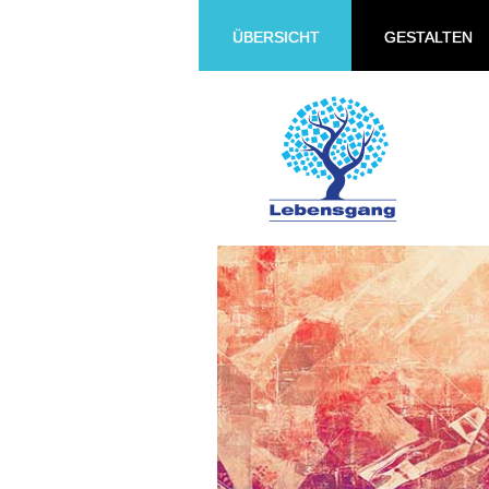
ÜBERSICHT
GESTALTEN