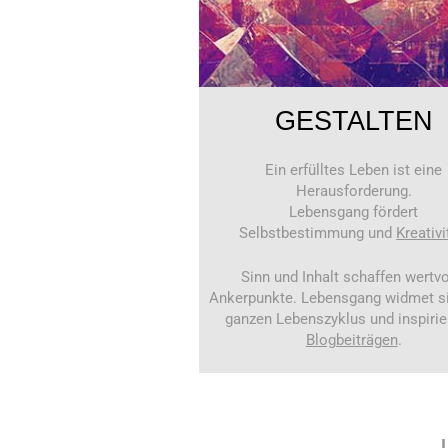
GESTALTEN
Ein erfülltes Leben ist eine
Herausforderung.
Lebensgang fördert
Selbstbestimmung und
Kreativi
Sinn und Inhalt schaffen wertvo
Ankerpunkte. Lebensgang widmet s
ganzen Lebenszyklus und inspirie
Blogbeiträgen
.