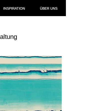
INSPIRATION
ÜBER UNS
altung