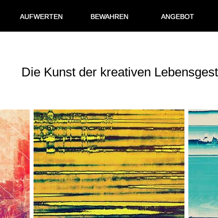
AUFWERTEN
BEWAHREN
ANGEBOT
Die Kunst der kreativen Lebensgest