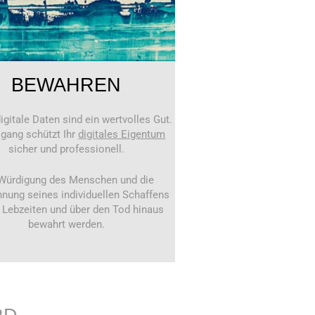
BEWAHREN
digitale Daten sind ein wertvolles Gut.
gang schützt Ihr
digitales Eigentum
sicher und professionell.
Würdigung des Menschen und die
nung seines individuellen Schaffens
u Lebzeiten und über den Tod hinaus
bewahrt werden.