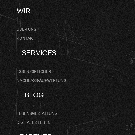
WIR
ÜBER UNS
KONTAKT
SERVICES
ESSENZSPEICHER
NACHLASS-AUFWERTUNG
BLOG
LEBENSGESTALTUNG
DIGITALES LEBEN