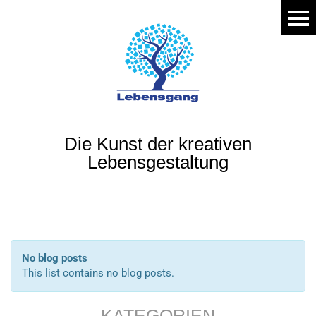
Die Kunst der kreativen
Lebensgestaltung
No blog posts
This list contains no blog posts.
KATEGORIEN