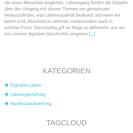
die einen Menschen begleiten. Lebensgang fördert die Debatte
über den Umgang mit diesen Themen um gemeinsam
herauszufinden, was Lebensqualität bedeutet und wann wir
bereit sind, Abschied zu nehmen, insbesondere auch in
welcher Form. Gleichzeitig gilt es Wege zu definieren, wie wir
mit unserer digitalen Geschichte umgehen
[...]
KATEGORIEN
Digitales Leben
Lebensgestaltung
Nachlassaufwertung
TAGCLOUD