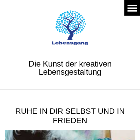
Die Kunst der kreativen
Lebensgestaltung
RUHE IN DIR SELBST UND IN
FRIEDEN